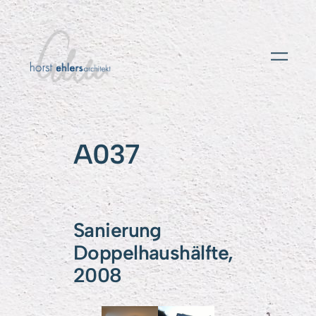
A037
Sanierung
Doppelhaushälfte,
2008