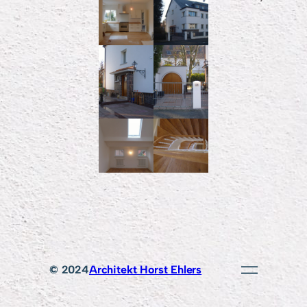
© 2024
Architekt Horst Ehlers