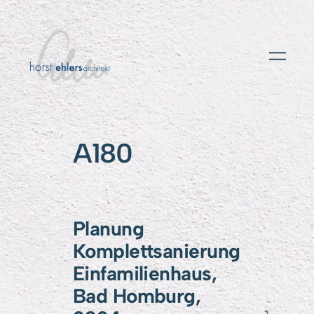
A180
Planung
Komplettsanierung
Einfamilienhaus,
Bad Homburg,